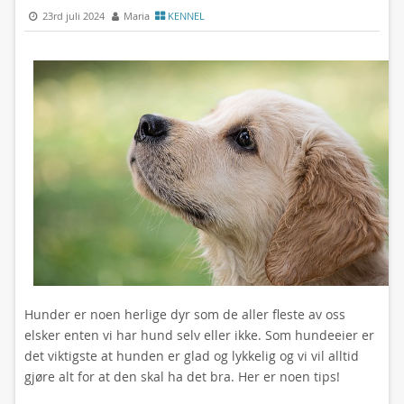
23rd juli 2024
Maria
KENNEL
Hunder er noen herlige dyr som de aller fleste av oss
elsker enten vi har hund selv eller ikke. Som hundeeier er
det viktigste at hunden er glad og lykkelig og vi vil alltid
gjøre alt for at den skal ha det bra. Her er noen tips!